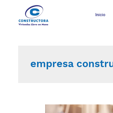
Inicio
empresa constr