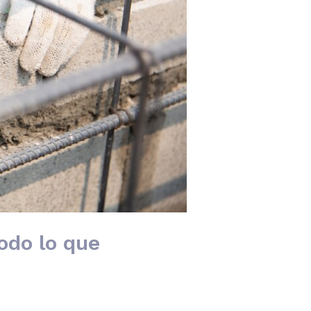
odo lo que