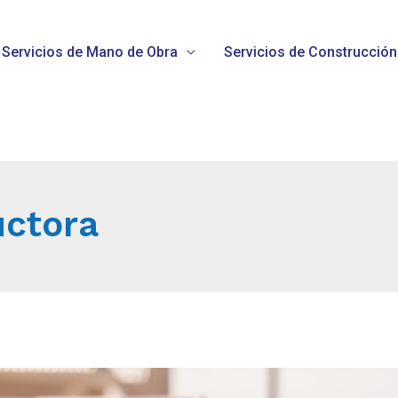
Servicios de Mano de Obra
Servicios de Construcción
uctora