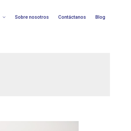
Sobre nosotros
Contáctanos
Blog