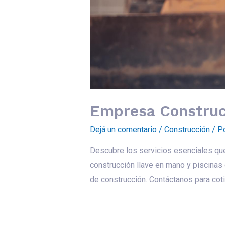
Empresa Construct
Dejá un comentario
/
Construcción
/ P
Descubre los servicios esenciales qu
construcción llave en mano y piscinas
de construcción. Contáctanos para coti