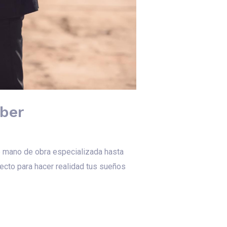
aber
e mano de obra especializada hasta
ecto para hacer realidad tus sueños