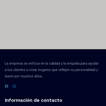
La empresa se enfoca en la calidad y la empatía para ayudar
a los clientes a crear hogares que reflejen su personalidad y
duren por muchos años.
Información de contacto