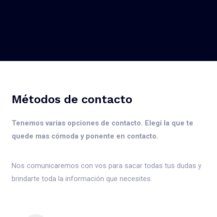
Métodos de contacto
Tenemos varias opciones de contacto. Elegí la que te
quede mas cómoda y ponente en contacto.
Nos comunicaremos con vos para sacar todas tus dudas y
brindarte toda la información que necesites.