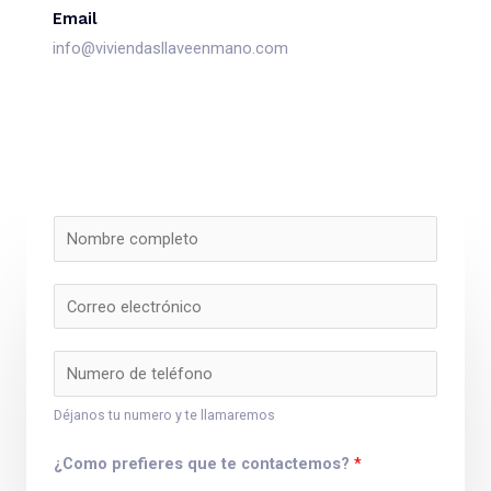
Email
info@viviendasllaveenmano.com
Déjanos tu numero y te llamaremos
¿Como prefieres que te contactemos?
*