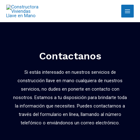
Contactanos
Si estás interesado en nuestros servicios de
construcción llave en mano cualquiera de nuestros
servicios, no dudes en ponerte en contacto con
nosotros. Estamos a tu disposición para brindarte toda
la información que necesites. Puedes contactarnos a
través del formulario en línea, llamando al número
telefónico o enviándonos un correo electrónico.