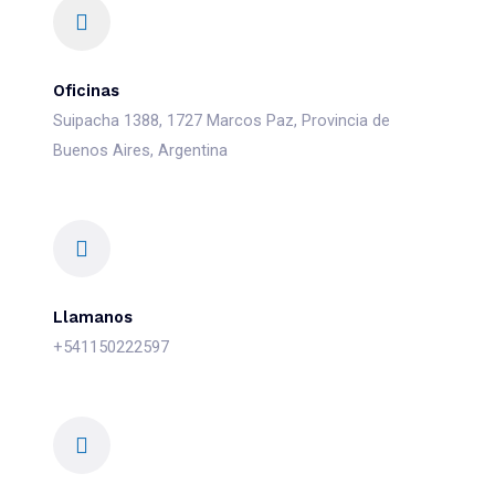
Oficinas
Suipacha 1388, 1727 Marcos Paz, Provincia de
Buenos Aires, Argentina
Llamanos
+541150222597