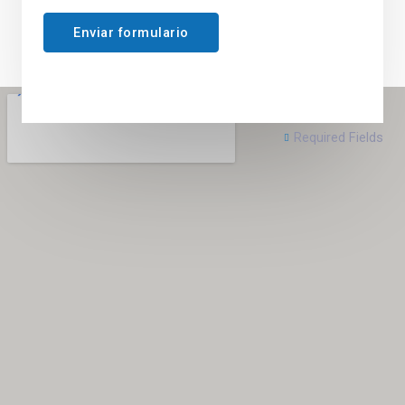
Enviar formulario
Required Fields