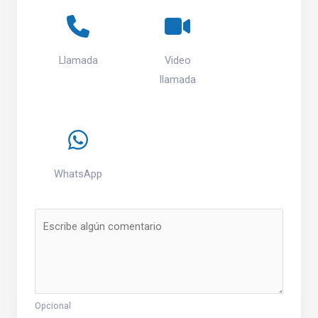
Llamada
Video
llamada
WhatsApp
Opcional