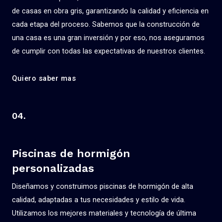
de casas en obra gris, garantizando la calidad y eficiencia en
cada etapa del proceso. Sabemos que la construcción de
una casa es una gran inversión y por eso, nos aseguramos
de cumplir con todas las expectativas de nuestros clientes.
Quiero saber mas
04.
Piscinas de hormigón
personalizadas
Diseñamos y construimos piscinas de hormigón de alta
calidad, adaptadas a tus necesidades y estilo de vida.
Utilizamos los mejores materiales y tecnología de última