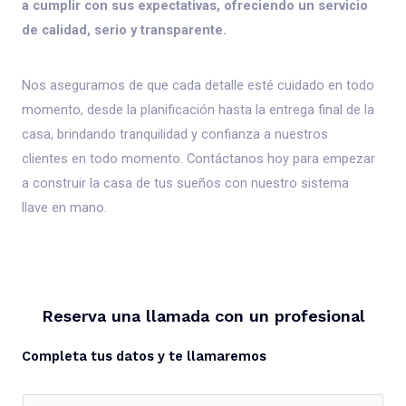
a cumplir con sus expectativas, ofreciendo un servicio
de calidad, serio y transparente.
Nos aseguramos de que cada detalle esté cuidado en todo
momento, desde la planificación hasta la entrega final de la
casa, brindando tranquilidad y confianza a nuestros
clientes en todo momento. Contáctanos hoy para empezar
a construir la casa de tus sueños con nuestro sistema
llave en mano.
Reserva una llamada con un profesional
Completa tus datos y te llamaremos