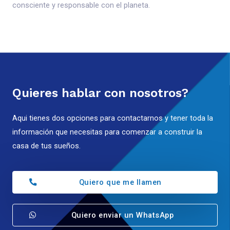
consciente y responsable con el planeta.
Quieres hablar con nosotros?
Aqui tienes dos opciones para contactarnos y tener toda la
información que necesitas para comenzar a construir la
casa de tus sueños.
Quiero que me llamen
Quiero enviar un WhatsApp