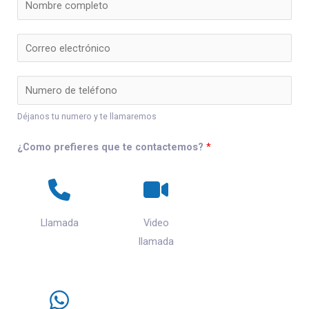
Déjanos tu numero y te llamaremos
¿Como prefieres que te contactemos?
*
Llamada
Video
llamada