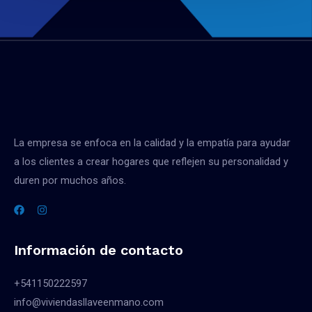
La empresa se enfoca en la calidad y la empatía para ayudar
a los clientes a crear hogares que reflejen su personalidad y
duren por muchos años.
Información de contacto
+541150222597
info@viviendasllaveenmano.com