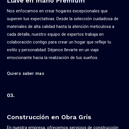
Llave en mano Premium
Nos enfocamos en crear hogares excepcionales que
superen tus expectativas. Desde la selección cuidadosa de
materiales de alta calidad hasta la atención meticulosa a
cada detalle, nuestro equipo de expertos trabaja en
colaboración contigo para crear un hogar que refleje tu
estilo y personalidad. Déjanos llevarte en un viaje
emocionante hacia la realización de tus sueños.
Quiero saber mas
03.
Construcción en Obra Gris
En nuestra empresa, ofrecemos servicios de construcción