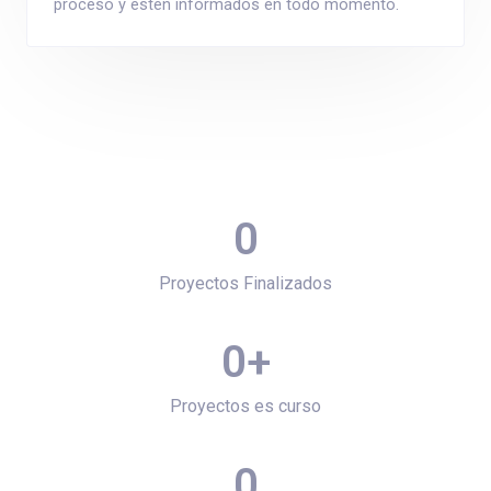
proceso y estén informados en todo momento.
0
Proyectos Finalizados
0
+
Proyectos es curso
0