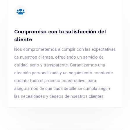
Compromiso con la satisfacción del
cliente
Nos comprometemos a cumplir con las expectativas
de nuestros clientes, ofreciendo un servicio de
calidad, serio y transparente. Garantizamos una
atención personalizada y un seguimiento constante
durante todo el proceso constructivo, para
asegurarnos de que cada detalle se cumpla según
las necesidades y deseos de nuestros clientes.