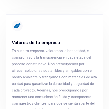
Valores de la empresa
En nuestra empresa, valoramos la honestidad, el
compromiso y la transparencia en cada etapa del
proceso constructivo. Nos preocupamos por
ofrecer soluciones sostenibles y amigables con el
medio ambiente, y trabajamos con materiales de alta
calidad para garantizar la durabilidad y seguridad de
cada proyecto. Además, nos preocupamos por
mantener una comunicación fluida y transparente
con nuestros clientes, para que se sientan parte del