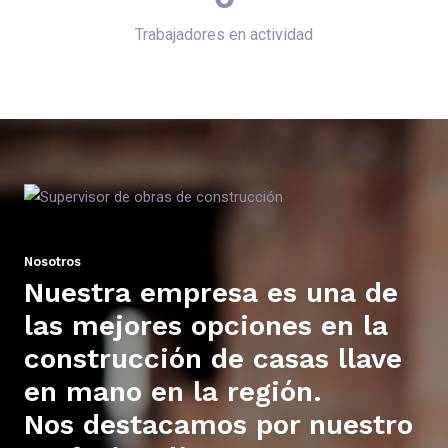
Trabajadores en actividad
Nosotros
Nuestra empresa es una de
las mejores opciones en la
construcción de casas llave
en mano en la región.
Nos destacamos por nuestro