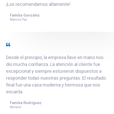
¡Los recomendamos altamente!
Familia González
Marcos Paz
Desde el principio, la empresa llave en mano nos
dio mucha confianza. La atención al cliente fue
excepcional y siempre estuvieron dispuestos a
responder todas nuestras preguntas. El resultado
final fue una casa moderna y hermosa que nos
encanta
Familia Rodríguez
Moreno