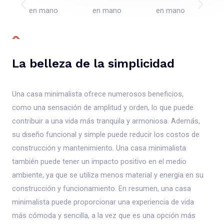
La belleza de la simplicidad
Una casa minimalista ofrece numerosos beneficios,
como una sensación de amplitud y orden, lo que puede
contribuir a una vida más tranquila y armoniosa. Además,
su diseño funcional y simple puede reducir los costos de
construcción y mantenimiento. Una casa minimalista
también puede tener un impacto positivo en el medio
ambiente, ya que se utiliza menos material y energía en su
construcción y funcionamiento. En resumen, una casa
minimalista puede proporcionar una experiencia de vida
más cómoda y sencilla, a la vez que es una opción más