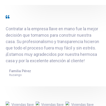
Contratar a la empresa llave en mano fue la mejor
decisión que tomamos para construir nuestra
casa. Su profesionalismo y transparencia hicieron
que todo el proceso fuera muy fácil y sin estrés.
¡Estamos muy agradecidos por nuestra hermosa
casa y por la excelente atención al cliente!
Familia Pérez
Ituzaingo