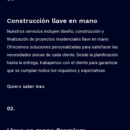
Construcción llave en mano
Nuestros servicios incluyen diseño, construcción y
finalización de proyectos residenciales llave en mano.
Ofrecemos soluciones personalizadas para satisfacer las
necesidades únicas de cada cliente. Desde la planificación
hasta la entrega, trabajamos con el cliente para garantizar
que se cumplan todos los requisitos y expectativas.
Quiero saber mas
02.