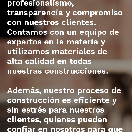
profesionalismo,
transparencia y compromiso
con nuestros clientes.
Contamos con un equipo de
expertos en la materia y
utilizamos materiales de
alta calidad en todas
nuestras construcciones.
Además, nuestro proceso de
construcción es eficiente y
sin estrés para nuestros
clientes, quienes pueden
confiar en nosotros para que