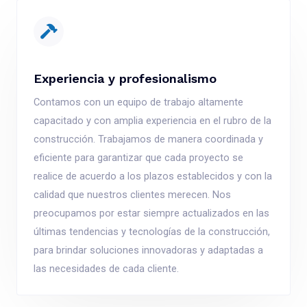
Experiencia y profesionalismo
Contamos con un equipo de trabajo altamente
capacitado y con amplia experiencia en el rubro de la
construcción. Trabajamos de manera coordinada y
eficiente para garantizar que cada proyecto se
realice de acuerdo a los plazos establecidos y con la
calidad que nuestros clientes merecen. Nos
preocupamos por estar siempre actualizados en las
últimas tendencias y tecnologías de la construcción,
para brindar soluciones innovadoras y adaptadas a
las necesidades de cada cliente.