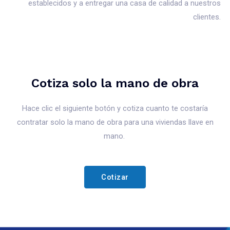
establecidos y a entregar una casa de calidad a nuestros
clientes.
Cotiza solo la mano de obra
Hace clic el siguiente botón y cotiza cuanto te costaría
contratar solo la mano de obra para una viviendas llave en
mano.
Cotizar