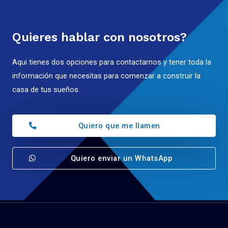
Quieres hablar con nosotros?
Aqui tienes dos opciones para contactarnos y tener toda la
información que necesitas para comenzar a construir la
casa de tus sueños.
Quiero que me llamen
Quiero enviar un WhatsApp