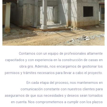
Contamos con un equipo de profesionales altamente
capacitados y con experiencia en la construcción de casas en
obra gris. Además, nos encargamos de gestionar los
permisos y trámites necesarios para llevar a cabo el proyecto.
En cada etapa del proceso, nos mantenemos en
comunicación constante con nuestros clientes para
asegurarnos de que sus necesidades y deseos sean tomados
en cuenta. Nos comprometemos a cumplir con los plazos