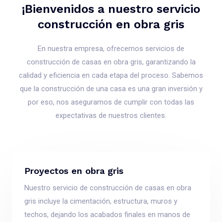
¡Bienvenidos a nuestro servicio
construcción en obra gris
En nuestra empresa, ofrecemos servicios de
construcción de casas en obra gris, garantizando la
calidad y eficiencia en cada etapa del proceso. Sabemos
que la construcción de una casa es una gran inversión y
por eso, nos aseguramos de cumplir con todas las
expectativas de nuestros clientes.
Proyectos en obra gris
Nuestro servicio de construcción de casas en obra
gris incluye la cimentación, estructura, muros y
techos, dejando los acabados finales en manos de