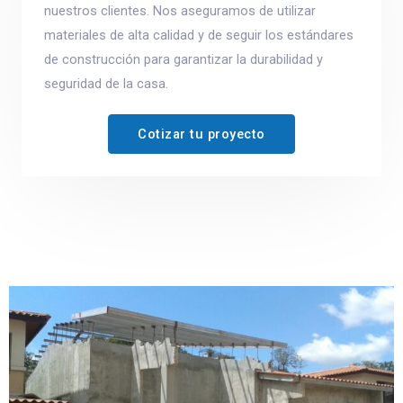
nuestros clientes. Nos aseguramos de utilizar
materiales de alta calidad y de seguir los estándares
de construcción para garantizar la durabilidad y
seguridad de la casa.
Cotizar tu proyecto