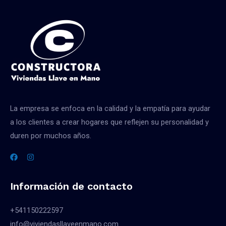
La empresa se enfoca en la calidad y la empatía para ayudar
a los clientes a crear hogares que reflejen su personalidad y
duren por muchos años.
Información de contacto
+541150222597
info@viviendasllaveenmano.com