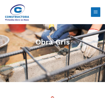
Obra Gris