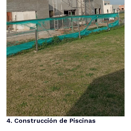
4. Construcción de Piscinas