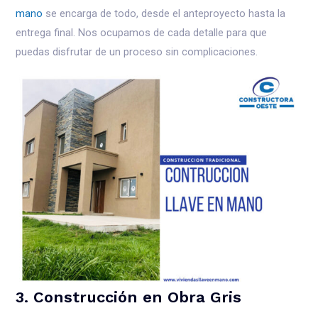
mano
se encarga de todo, desde el anteproyecto hasta la
entrega final. Nos ocupamos de cada detalle para que
puedas disfrutar de un proceso sin complicaciones.
3. Construcción en Obra Gris