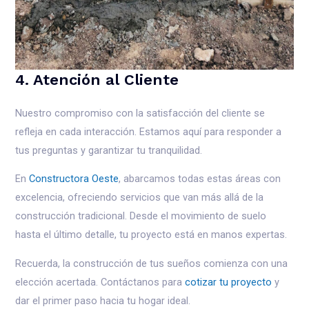
4. Atención al Cliente
Nuestro compromiso con la satisfacción del cliente se
refleja en cada interacción. Estamos aquí para responder a
tus preguntas y garantizar tu tranquilidad.
En
Constructora Oeste
, abarcamos todas estas áreas con
excelencia, ofreciendo servicios que van más allá de la
construcción tradicional. Desde el movimiento de suelo
hasta el último detalle, tu proyecto está en manos expertas.
Recuerda, la construcción de tus sueños comienza con una
elección acertada. Contáctanos para
cotizar tu proyecto
y
dar el primer paso hacia tu hogar ideal.