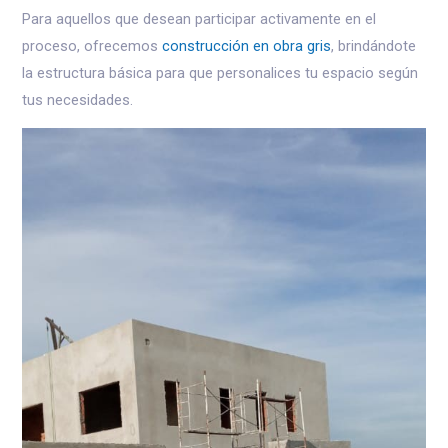
Para aquellos que desean participar activamente en el
proceso, ofrecemos
construcción en obra gris
, brindándote
la estructura básica para que personalices tu espacio según
tus necesidades.