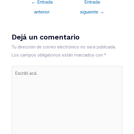
←
Entrada
Entrada
anterior
siguiente
→
Dejá un comentario
Tu dirección de correo electrónico no será publicada.
Los campos obligatorios están marcados con
*