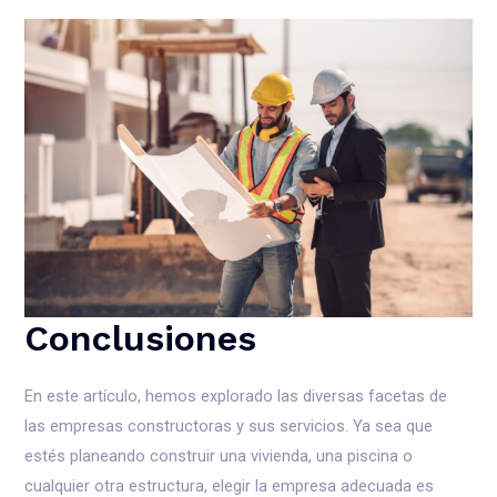
Conclusiones
En este artículo, hemos explorado las diversas facetas de
las empresas constructoras y sus servicios. Ya sea que
estés planeando construir una vivienda, una piscina o
cualquier otra estructura, elegir la empresa adecuada es