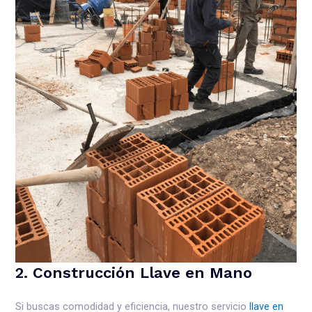
2. Construcción Llave en Mano
Si buscas comodidad y eficiencia, nuestro servicio
llave en