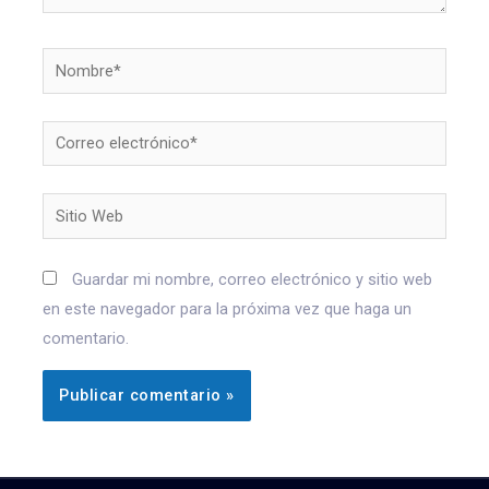
Guardar mi nombre, correo electrónico y sitio web
en este navegador para la próxima vez que haga un
comentario.