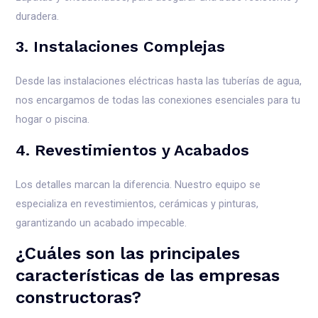
duradera.
3. Instalaciones Complejas
Desde las instalaciones eléctricas hasta las tuberías de agua,
nos encargamos de todas las conexiones esenciales para tu
hogar o piscina.
4. Revestimientos y Acabados
Los detalles marcan la diferencia. Nuestro equipo se
especializa en revestimientos, cerámicas y pinturas,
garantizando un acabado impecable.
¿Cuáles son las principales
características de las empresas
constructoras?