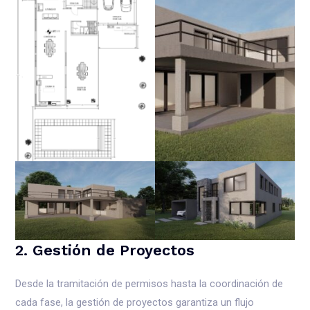
2. Gestión de Proyectos
Desde la tramitación de permisos hasta la coordinación de
cada fase, la gestión de proyectos garantiza un flujo