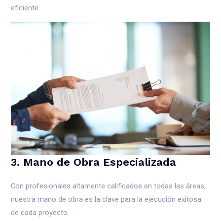
eficiente.
3. Mano de Obra Especializada
Con profesionales altamente calificados en todas las áreas,
nuestra mano de obra es la clave para la ejecución exitosa
de cada proyecto.