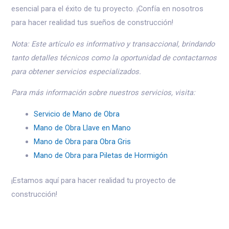
esencial para el éxito de tu proyecto. ¡Confía en nosotros
para hacer realidad tus sueños de construcción!
Nota: Este artículo es informativo y transaccional, brindando
tanto detalles técnicos como la oportunidad de contactarnos
para obtener servicios especializados.
Para más información sobre nuestros servicios, visita:
Servicio de Mano de Obra
Mano de Obra Llave en Mano
Mano de Obra para Obra Gris
Mano de Obra para Piletas de Hormigón
¡Estamos aquí para hacer realidad tu proyecto de
construcción!