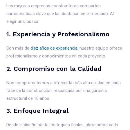
Las mejores empresas constructoras comparten
características clave que las destacan en el mercado. Al
elegir una, busca:
1. Experiencia y Profesionalismo
Con más de
diez años de experiencia
, nuestro equipo ofrece
profesionalismo y conocimientos en cada proyecto.
2. Compromiso con la Calidad
Nos comprometemos a ofrecer la más alta calidad en cada
fase de la construcción, respaldada por una garantía
estructural de 10 años.
3. Enfoque Integral
Desde el diseño hasta los toques finales, abordamos cada