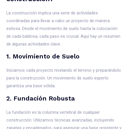
La construcción implica una serie de actividades
coordinadas para llevar a cabo un proyecto de manera
exitosa. Desde el movimiento de suelo hasta la colocación
de cada baldosa, cada paso es crucial. Aquí hay un resumen
de algunas actividades clave:
1. Movimiento de Suelo
Iniciamos cada proyecto nivelando el terreno y preparándolo
para la construcción. Un movimiento de suelo experto
garantiza una base sólida.
2. Fundación Robusta
La fundación es la columna vertebral de cualquier
construcción. Utilizamos técnicas avanzadas, incluyendo
zapatas y encadenados, para asegurar una base resistente y