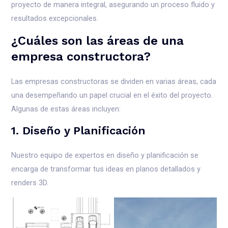
proyecto de manera integral, asegurando un proceso fluido y
resultados excepcionales.
¿Cuáles son las áreas de una
empresa constructora?
Las empresas constructoras se dividen en varias áreas, cada
una desempeñando un papel crucial en el éxito del proyecto.
Algunas de estas áreas incluyen:
1. Diseño y Planificación
Nuestro equipo de expertos en diseño y planificación se
encarga de transformar tus ideas en planos detallados y
renders 3D.