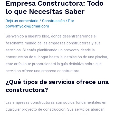
Empresa Constructora: Todo
lo que Necesitas Saber
Dejá un comentario
/
Construcción
/ Por
powermyd.ok@gmail.com
Bienvenido a nuestro blog, donde desentrañaremos el
fascinante mundo de las empresas constructoras y sus
servicios. Si estás planificando un proyecto, desde la
construcción de tu hogar hasta la instalación de una piscina,
este artículo te proporcionará la guía definitiva sobre qué
servicios ofrece una empresa constructora.
¿Qué tipos de servicios ofrece una
constructora?
Las empresas constructoras son socios fundamentales en
cualquier proyecto de construcción. Sus servicios abarcan