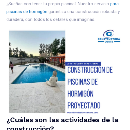
¿Sueñas con tener tu propia piscina? Nuestro servicio
para
piscinas de hormigón
garantiza una construcción robusta y
duradera, con todos los detalles que imaginas.
¿Cuáles son las actividades de la
construcción?