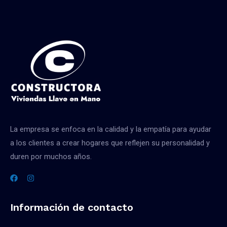
La empresa se enfoca en la calidad y la empatía para ayudar
a los clientes a crear hogares que reflejen su personalidad y
duren por muchos años.
Información de contacto