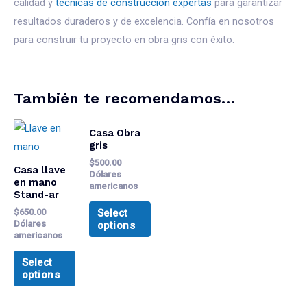
calidad y
técnicas de construcción expertas
para garantizar
resultados duraderos y de excelencia. Confía en nosotros
para construir tu proyecto en obra gris con éxito.
También te recomendamos…
Casa Obra
gris
$
500.00
Casa llave
Dólares
en mano
americanos
Stand-ar
$
650.00
Select
Dólares
options
americanos
Select
options