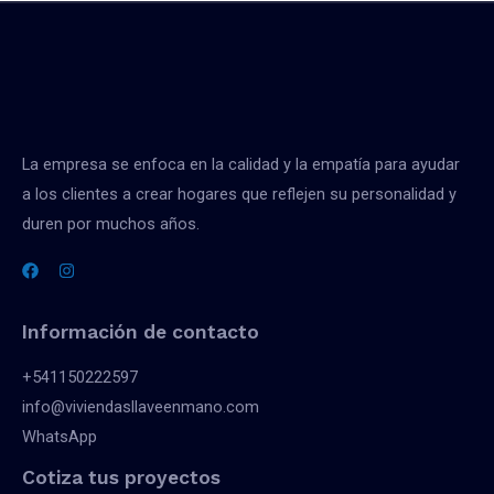
La empresa se enfoca en la calidad y la empatía para ayudar
a los clientes a crear hogares que reflejen su personalidad y
duren por muchos años.
Información de contacto
+541150222597
info@viviendasllaveenmano.com
WhatsApp
Cotiza tus proyectos