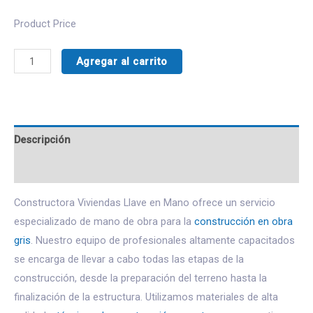
Product Price
Agregar al carrito
Descripción
Valoraciones (0)
Constructora Viviendas Llave en Mano ofrece un servicio
especializado de mano de obra para la
construcción en obra
gris
. Nuestro equipo de profesionales altamente capacitados
se encarga de llevar a cabo todas las etapas de la
construcción, desde la preparación del terreno hasta la
finalización de la estructura. Utilizamos materiales de alta