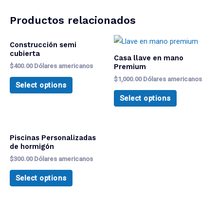
Productos relacionados
Construcción semi
cubierta
Casa llave en mano
$
400.00
Dólares americanos
Premium
$
1,000.00
Dólares americanos
Select options
Select options
Piscinas Personalizadas
de hormigón
$
300.00
Dólares americanos
Select options