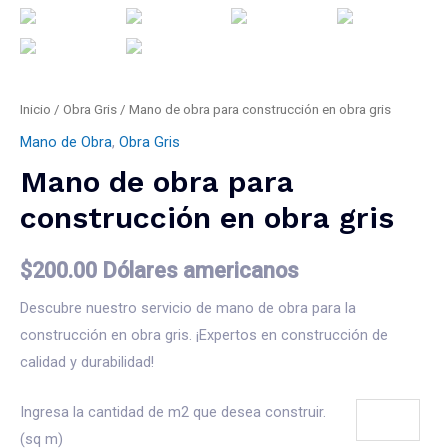
Inicio
/
Obra Gris
/ Mano de obra para construcción en obra gris
Mano de Obra
,
Obra Gris
Mano de obra para
construcción en obra gris
$
200.00
Dólares americanos
Descubre nuestro servicio de mano de obra para la
construcción en obra gris. ¡Expertos en construcción de
calidad y durabilidad!
Ingresa la cantidad de m2 que desea construir.
(sq m)