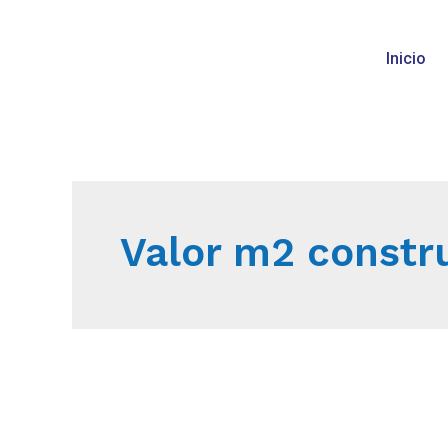
Inicio
Valor m2 constr