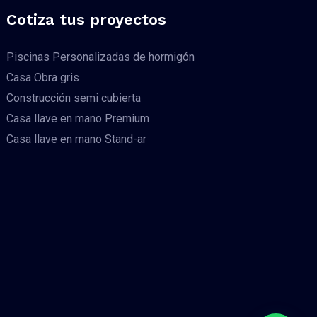
Cotiza tus proyectos
Piscinas Personalizadas de hormigón
Casa Obra gris
Construcción semi cubierta
Casa llave en mano Premium
Casa llave en mano Stand-ar