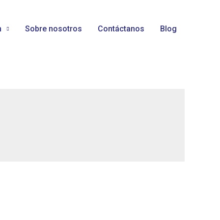
n
Sobre nosotros
Contáctanos
Blog