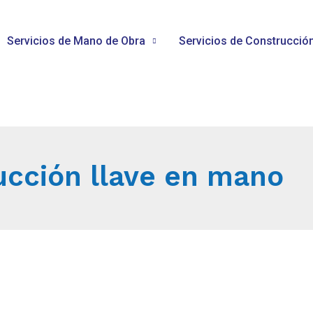
Servicios de Mano de Obra
Servicios de Construcció
ucción llave en mano