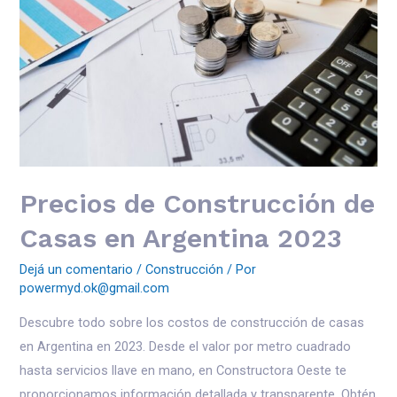
Precios de Construcción de
Casas en Argentina 2023
Dejá un comentario
/
Construcción
/ Por
powermyd.ok@gmail.com
Descubre todo sobre los costos de construcción de casas
en Argentina en 2023. Desde el valor por metro cuadrado
hasta servicios llave en mano, en Constructora Oeste te
proporcionamos información detallada y transparente. Obtén