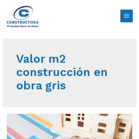
Valor m2
construcción en
obra gris