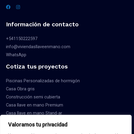
Información de contacto
+541150222597
info@viviendasllaveenmano.com
WhatsApp
Cotiza tus proyectos
Piscinas Personalizadas de hormigón
Casa Obra gris
Construcción semi cubierta
Casa llave en mano Premium
Casa llave en mano Stand-ar
Valoramos tu privacidad