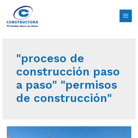
"proceso de
construcción paso
a paso" "permisos
de construcción"