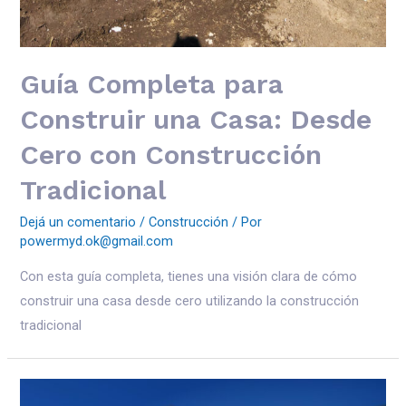
Guía Completa para
Construir una Casa: Desde
Cero con Construcción
Tradicional
Dejá un comentario
/
Construcción
/ Por
powermyd.ok@gmail.com
Con esta guía completa, tienes una visión clara de cómo
construir una casa desde cero utilizando la construcción
tradicional