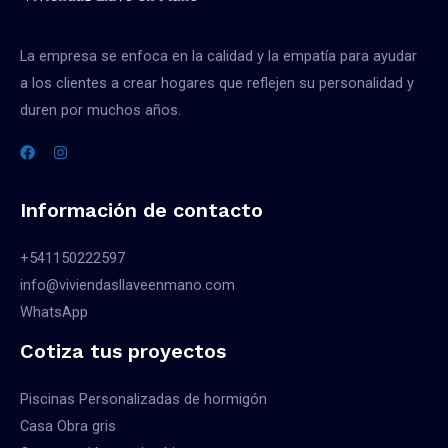
La empresa se enfoca en la calidad y la empatía para ayudar
a los clientes a crear hogares que reflejen su personalidad y
duren por muchos años.
Información de contacto
+541150222597
info@viviendasllaveenmano.com
WhatsApp
Cotiza tus proyectos
Piscinas Personalizadas de hormigón
Casa Obra gris