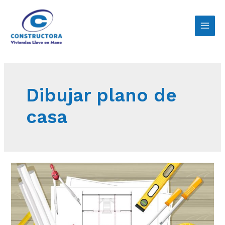
Dibujar plano de
casa