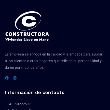
La empresa se enfoca en la calidad y la empatía para ayudar
a los clientes a crear hogares que reflejen su personalidad y
duren por muchos años.
Información de contacto
+541150222597