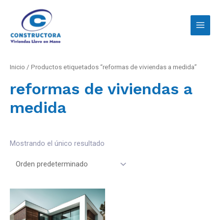
Inicio
/ Productos etiquetados “reformas de viviendas a medida”
reformas de viviendas a
medida
Mostrando el único resultado