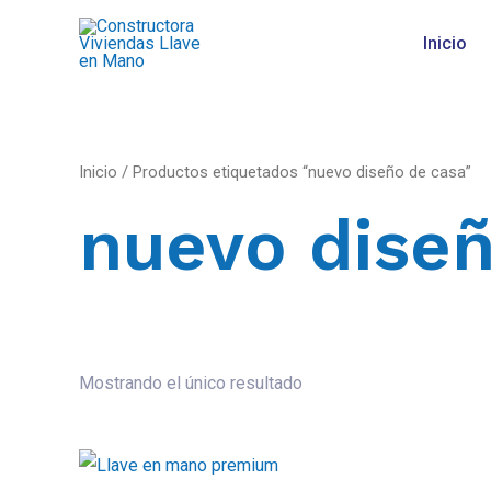
Inicio
Inicio
/ Productos etiquetados “nuevo diseño de casa”
nuevo diseñ
Mostrando el único resultado