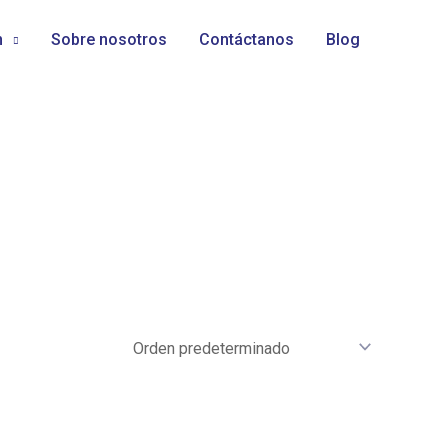
n
Sobre nosotros
Contáctanos
Blog