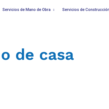
Servicios de Mano de Obra
Servicios de Construcció
o de casa