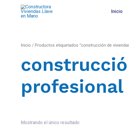
Inicio
Inicio
/ Productos etiquetados “construcción de viviendas
construcció
profesional
Mostrando el único resultado