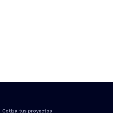
Cotiza tus proyectos