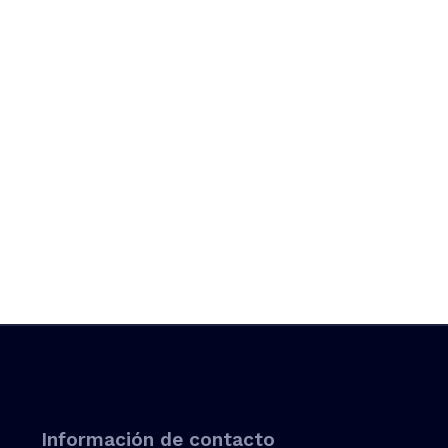
Información de contacto