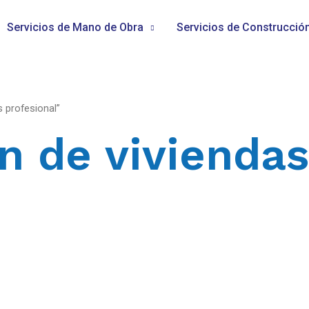
Servicios de Mano de Obra
Servicios de Construcció
 profesional”
n de viviendas