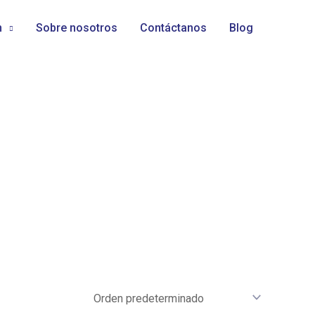
n
Sobre nosotros
Contáctanos
Blog