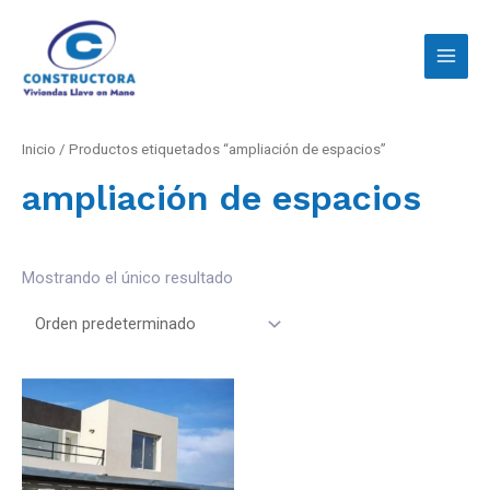
Inicio
/ Productos etiquetados “ampliación de espacios”
ampliación de espacios
Mostrando el único resultado