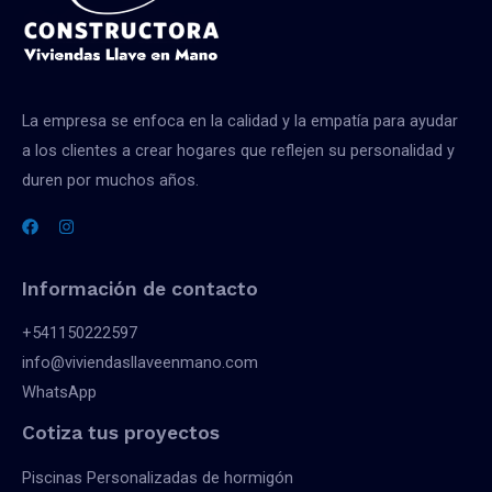
La empresa se enfoca en la calidad y la empatía para ayudar
a los clientes a crear hogares que reflejen su personalidad y
duren por muchos años.
Información de contacto
+541150222597
info@viviendasllaveenmano.com
WhatsApp
Cotiza tus proyectos
Piscinas Personalizadas de hormigón